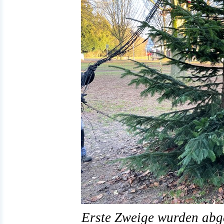
Erste Zweige wurden abge