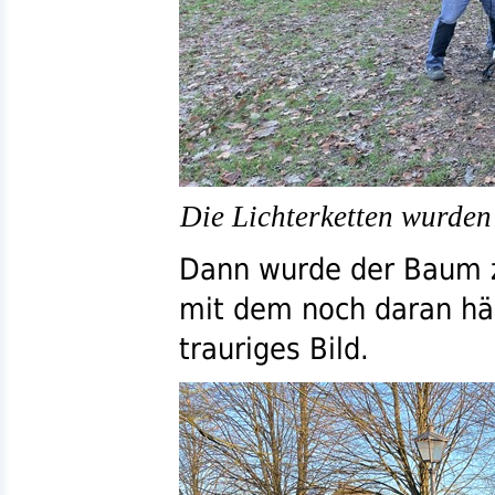
Die Lichterketten wurden
Dann wurde der Baum ze
mit dem noch daran hä
trauriges Bild.