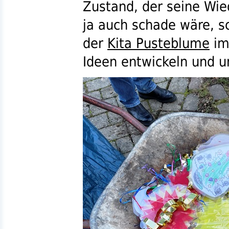
Zustand, der seine Wi
ja auch schade wäre, s
der
Kita Pusteblume
im
Ideen entwickeln und 