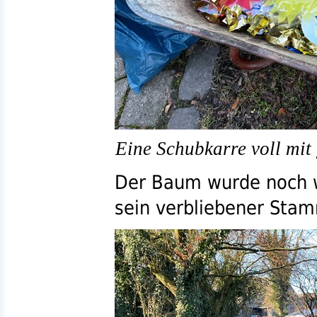
Eine Schubkarre voll mi
Der Baum wurde noch we
sein verbliebener Sta