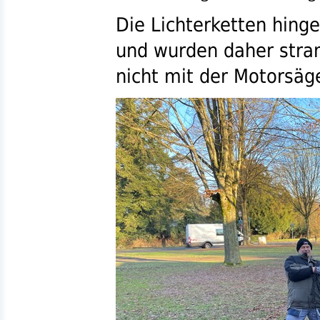
Die Lichterketten hing
und wurden daher stra
nicht mit der Motorsäg