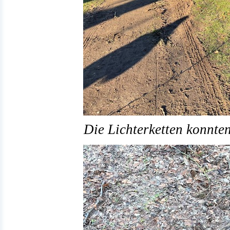
Die Lichterketten konnten