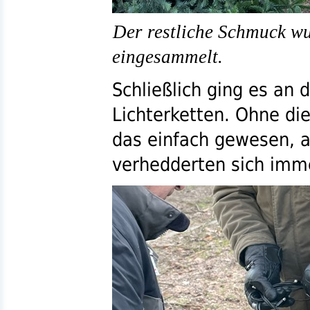
Der restliche Schmuck w
eingesammelt.
Schließlich ging es an 
Lichterketten. Ohne d
das einfach gewesen, a
verhedderten sich imme