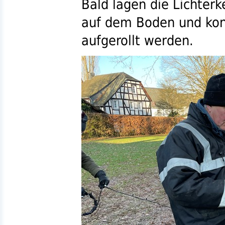
Bald lagen die Lichter
auf dem Boden und kon
aufgerollt werden.