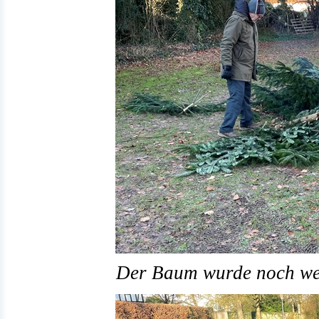
Der Baum wurde noch wei