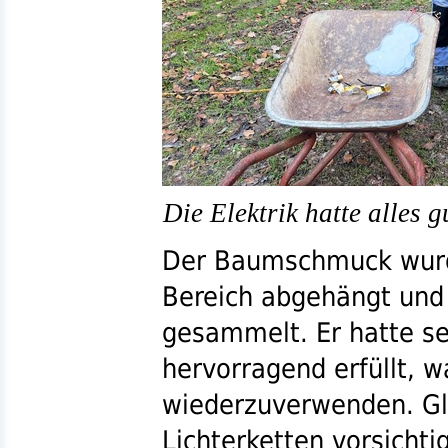
Die Elektrik hatte alles 
Der Baumschmuck wurd
Bereich abgehängt und 
gesammelt. Er hatte s
hervorragend erfüllt, w
wiederzuverwenden. Gle
Lichterketten vorsicht