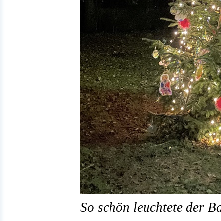
So schön leuchtete der 