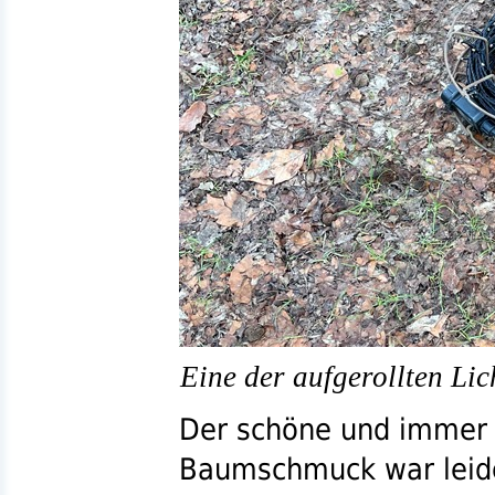
Eine der aufgerollten Lic
Der schöne und immer
Baumschmuck war leide