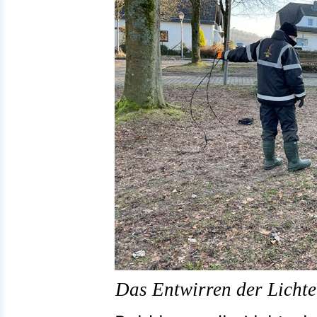
Das Entwirren der Lichte