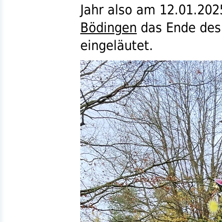
Jahr also am 12.01.202
Bödingen
das Ende des
eingeläutet.