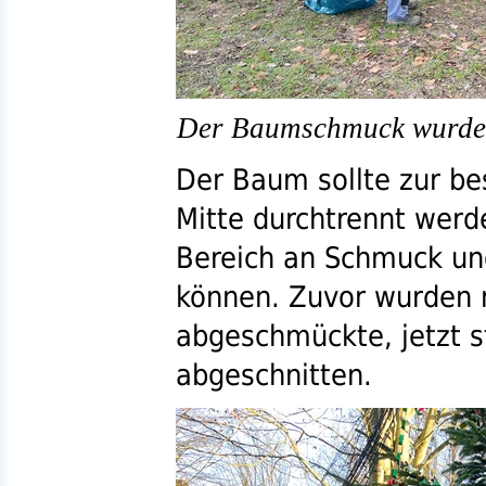
Der Baumschmuck wurde 
Der Baum sollte zur be
Mitte durchtrennt wer
Bereich an Schmuck un
können. Zuvor wurden 
abgeschmückte, jetzt 
abgeschnitten.