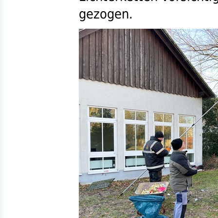
gezogen.