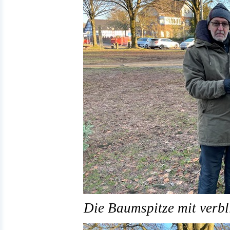
Die Baumspitze mit verb