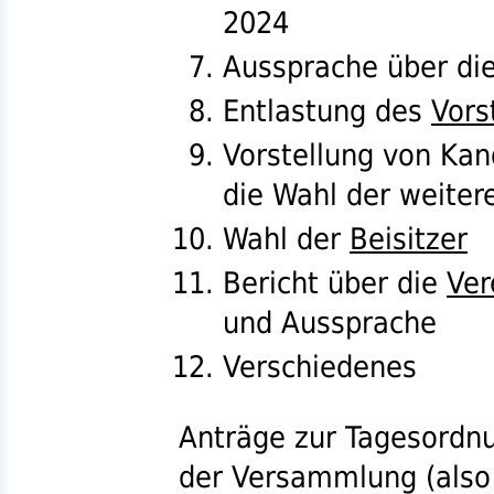
2024
Aussprache über die
Entlastung des
Vors
Vorstellung von Kan
die Wahl der weite
Wahl der
Beisitzer
Bericht über die
Ver
und Aussprache
Verschiedenes
Anträge zur Tagesordnu
der Versammlung (also 