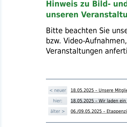
Hinweis zu Bild- u
unseren Veranstalt
Bitte beachten Sie uns
bzw.
Video-Aufnahmen,
Veranstaltungen anfert
< neuer
18.05.2025 – Unsere Mitg
hier:
18.05.2025 – Wir laden ei
älter >
06./09.05.2025 – Etappenzi