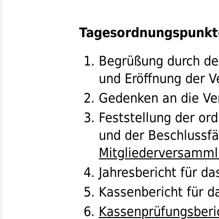
Tagesordnungspunkt
Begrüßung durch d
und Eröffnung der 
Gedenken an die Ve
Feststellung der o
und der Beschlussfä
Mitgliederversamm
Jahresbericht für d
Kassenbericht für d
Kassenprüfungsberi