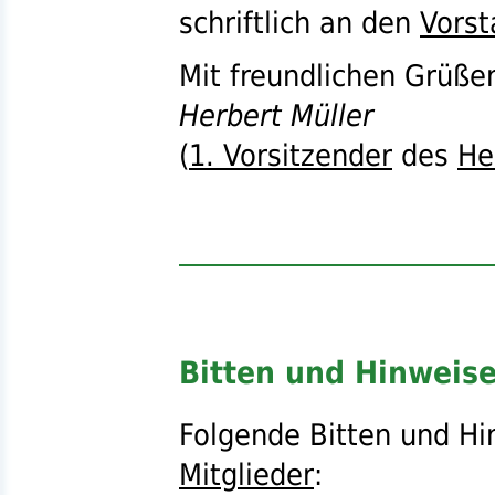
schriftlich an den
Vorst
Mit freundlichen Grüße
Herbert Müller
(
1. Vorsitzender
des
He
Bitten und Hinweis
Folgende Bitten und Hi
Mitglieder
: