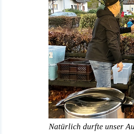
Natürlich durfte unser Auf