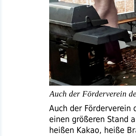
Auch der Förderverein de
Auch der Förderverein 
einen größeren Stand a
heißen Kakao, heiße B