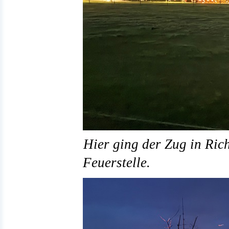
Hier ging der Zug in Ric
Feuerstelle.