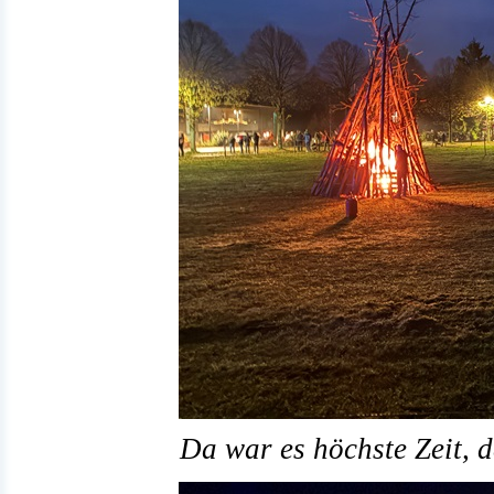
Da war es höchste Zeit, 