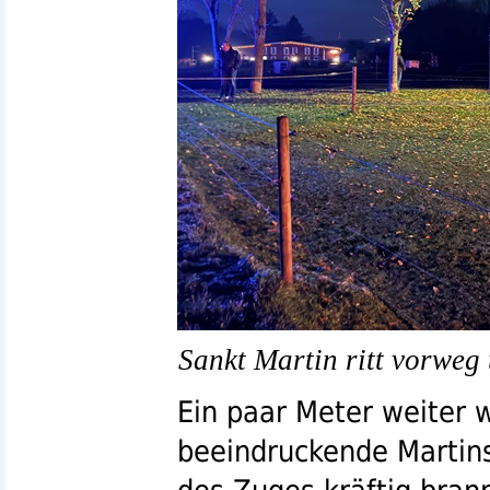
Sankt Martin ritt vorweg
Ein paar Meter weiter 
beeindruckende Martins