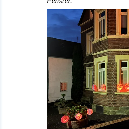
Fenster.