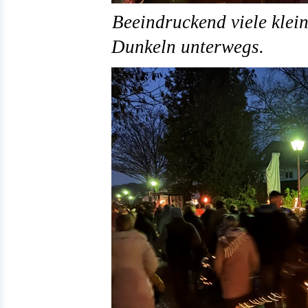
Beeindruckend viele klei
Dunkeln unterwegs.