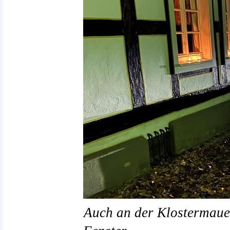
Auch an der Klostermaue