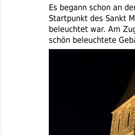
Es begann schon an de
Startpunkt des Sankt M
beleuchtet war. Am Zu
schön beleuchtete Geb