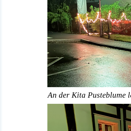
An der Kita Pusteblume le