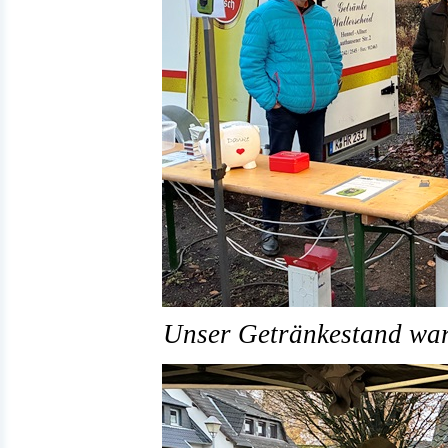
Unser Getränkestand war