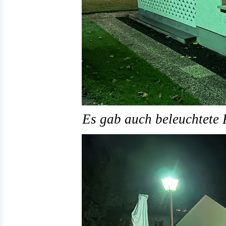
Es gab auch beleuchtete