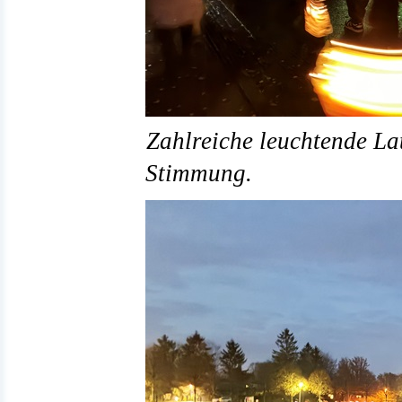
Zahlreiche leuchtende Lat
Stimmung.