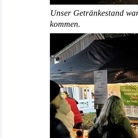
Unser Getränkestand war 
kommen.