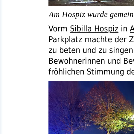
Am Hospiz wurde gemeins
Vorm
Sibilla Hospiz
in
A
Parkplatz machte der 
zu beten und zu singen.
Bewohnerinnen und Be
fröhlichen Stimmung de