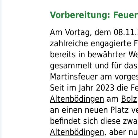
Vorbereitung: Feuer
Am Vortag, dem 08.11.
zahlreiche engagierte Fr
bereits in bewährter W
gesammelt und für das
Martinsfeuer am vorge
Seit im Jahr 2023 die F
Altenbödingen
am
Bolz
an einen neuen Platz v
befindet sich diese zwa
Altenbödingen
, aber nu