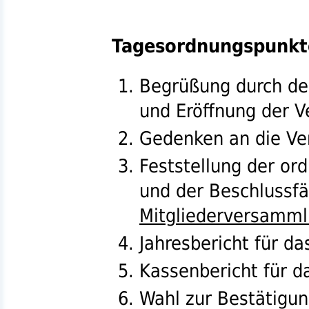
Tagesordnungspunkt
Begrüßung durch d
und Eröffnung der 
Gedenken an die Ve
Feststellung der o
und der Beschlussfä
Mitgliederversamm
Jahresbericht für d
Kassenbericht für d
Wahl zur Bestätigun