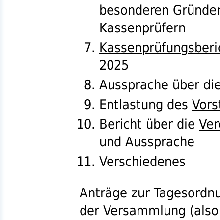
besonderen Gründe
Kassenprüfern
Kassenprüfungsberi
2025
Aussprache über die
Entlastung des
Vors
Bericht über die
Ver
und Aussprache
Verschiedenes
Anträge zur Tagesordnu
der Versammlung (also 