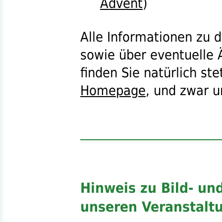
Advent
)
Alle Informationen zu 
sowie über eventuelle 
finden Sie natürlich ste
Homepage
, und zwar u
Hinweis zu Bild- u
unseren Veranstalt