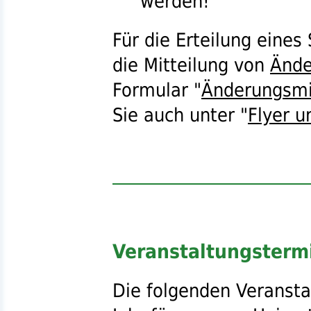
werden!
Für die Erteilung eine
die Mitteilung von
Ände
Formular "
Änderungsmi
Sie auch unter "
Flyer u
Veranstaltungsterm
Die folgenden Veransta