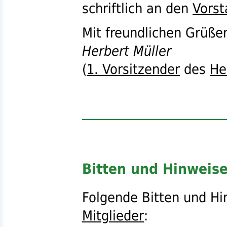
schriftlich an den
Vorst
Mit freundlichen Grüße
Herbert Müller
(
1. Vorsitzender
des
He
Bitten und Hinweis
Folgende Bitten und Hi
Mitglieder
: