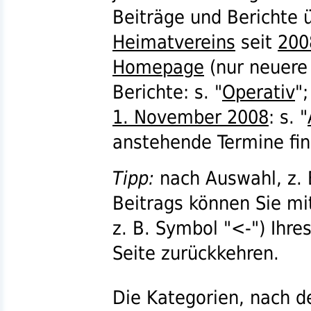
Beiträge und Berichte 
Heimatvereins
seit
200
Homepage
(nur neuere
Berichte:
s.
"
Operativ
"
1. November 2008
:
s.
"
anstehende Termine fin
Tipp:
nach Auswahl,
z. 
Beitrags können Sie mi
z. B.
Symbol "<-") Ihres
Seite zurückkehren.
Die Kategorien, nach d