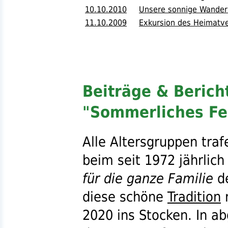
10.10.2010
Unsere sonnige Wanderu
11.10.2009
Exkursion des Heimatve
Beiträge & Berich
"Sommerliches Fe
Alle Altersgruppen tra
beim seit 1972 jährlic
für die ganze Familie
d
diese schöne
Tradition
m
2020 ins Stocken. In a