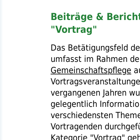
Beiträge & Berich
"Vortrag"
Das Betätigungsfeld d
umfasst im Rahmen d
Gemeinschaftspflege
au
Vortragsveranstaltunge
vergangenen Jahren wur
gelegentlich Informati
verschiedensten Theme
Vortragenden durchgefüh
Kategorie "Vortrag" geh