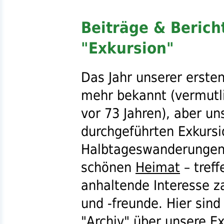
Beiträge & Berich
"Exkursion"
Das Jahr unserer ersten
mehr bekannt (vermutli
vor 73 Jahren), aber un
durchgeführten Exkursi
Halbtageswanderungen 
schönen
Heimat
– treff
anhaltende Interesse z
und -freunde. Hier sind
"
Archiv
" über unsere Ex