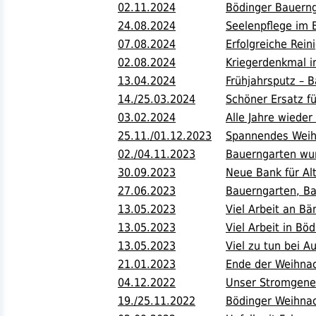
02.11.2024
Bödinger Bauerng
24.08.2024
Seelenpflege im 
07.08.2024
Erfolgreiche Rein
02.08.2024
Kriegerdenkmal in
13.04.2024
Frühjahrsputz – 
14./25.03.2024
Schöner Ersatz f
03.02.2024
Alle Jahre wiede
25.11./01.12.2023
Spannendes Weih
02./04.11.2023
Bauerngarten wur
30.09.2023
Neue Bank für Alt
27.06.2023
Bauerngarten, B
13.05.2023
Viel Arbeit an B
13.05.2023
Viel Arbeit in B
13.05.2023
Viel zu tun bei A
21.01.2023
Ende der Weihna
04.12.2022
Unser Stromgener
19./25.11.2022
Bödinger Weihna