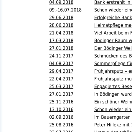
04.09.2018
Bank erstrahlt in
09.-16.07.2018
Schon wieder eine
29.06.2018
Erfolgreiche Ban
28.06.2018
Heimatpflege mac
21.04.2018
Viel Arbeit beim
17.03.2018
Bödinger Raum w
27.01.2018
Der Bödinger We
24.11.2017
Schmücken des B
04.08.2017
Sommerpflege fü
29.04.2017
Frühjahrsputz – e
22.04.2017
Frühjahrsputz mu
25.03.2017
Engagiertes Bes
27.01.2017
In Bödingen wur
25.11.2016
Ein schöner Wei
13.10.2016
Schon wieder ein
02.09.2016
Im Bauerngarten 
25.08.2016
Peter Hilleke mi