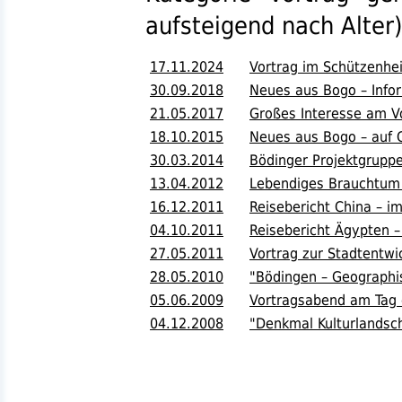
aufsteigend nach Alter
17.11.2024
Vortrag im Schützenhe
30.09.2018
Neues aus Bogo – Info
21.05.2017
Großes Interesse am V
18.10.2015
Neues aus Bogo – auf C
30.03.2014
Bödinger Projektgruppe 
13.04.2012
Lebendiges Brauchtum –
16.12.2011
Reisebericht China – i
04.10.2011
Reisebericht Ägypten –
27.05.2011
Vortrag zur Stadtentwi
28.05.2010
"Bödingen – Geographis
05.06.2009
Vortragsabend am Tag 
04.12.2008
"Denkmal Kulturlandsch