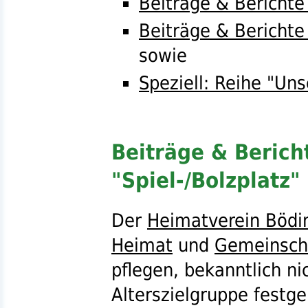
Beiträge & Berichte
Beiträge & Berichte
sowie
Speziell: Reihe "Un
Beiträge & Berich
"Spiel-/Bolzplatz"
Der
Heimatverein Bödi
Heimat
und
Gemeinsch
pflegen, bekanntlich n
Alterszielgruppe festge