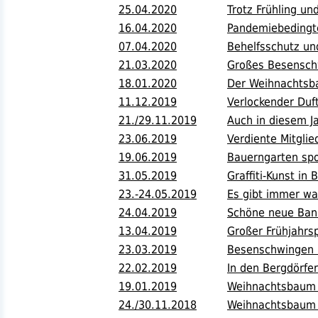
25.04.2020
Trotz Frühling un
16.04.2020
Pandemiebedingte
07.04.2020
Behelfsschutz un
21.03.2020
Großes Besensch
18.01.2020
Der Weihnachtsb
11.12.2019
Verlockender Duf
21./29.11.2019
Auch in diesem J
23.06.2019
Verdiente Mitgli
19.06.2019
Bauerngarten spo
31.05.2019
Graffiti-Kunst i
23.-24.05.2019
Es gibt immer wa
24.04.2019
Schöne neue Ban
13.04.2019
Großer Frühjahrsp
23.03.2019
Besenschwingen i
22.02.2019
In den Bergdörfer
19.01.2019
Weihnachtsbaum 
24./30.11.2018
Weihnachtsbaum 