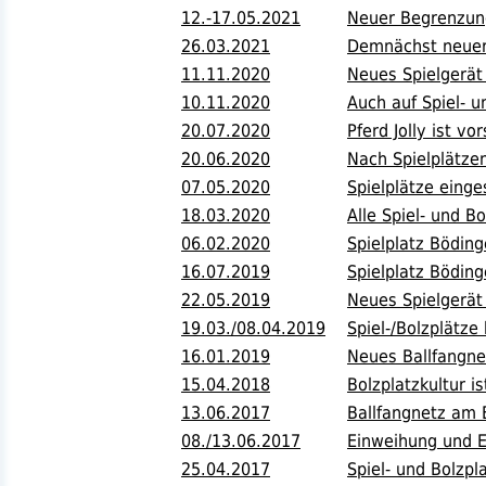
12.-17.05.2021
Neuer Begrenzun
26.03.2021
Demnächst neuer
11.11.2020
Neues Spielgerät 
10.11.2020
Auch auf Spiel- u
20.07.2020
Pferd Jolly ist v
20.06.2020
Nach Spielplätzen
07.05.2020
Spielplätze einge
18.03.2020
Alle Spiel- und B
06.02.2020
Spielplatz Böding
16.07.2019
Spielplatz Bödin
22.05.2019
Neues Spielgerät
19.03./08.04.2019
Spiel-/Bolzplätz
16.01.2019
Neues Ballfangne
15.04.2018
Bolzplatzkultur i
13.06.2017
Ballfangnetz am 
08./13.06.2017
Einweihung und E
25.04.2017
Spiel- und Bolzpl