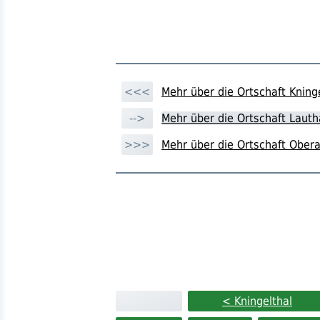
<<<
Mehr über die Ortschaft Kning
-->
Mehr über die Ortschaft Laut
>>>
Mehr über die Ortschaft Ober
< Kningelthal