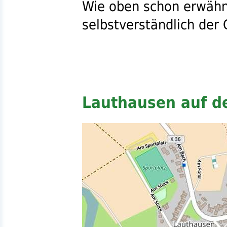
Wie oben schon erwähn
selbstverständlich de
Lauthausen auf d