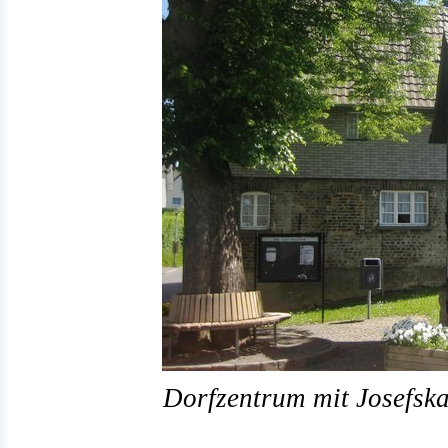
Dorfzentrum mit Josefska