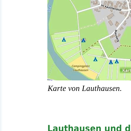
Karte von Lauthausen.
Lauthausen und d