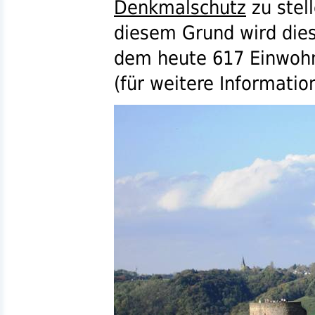
Denkmalschutz
zu stel
diesem Grund wird diese
dem heute 617 Einwohne
(für weitere Informati