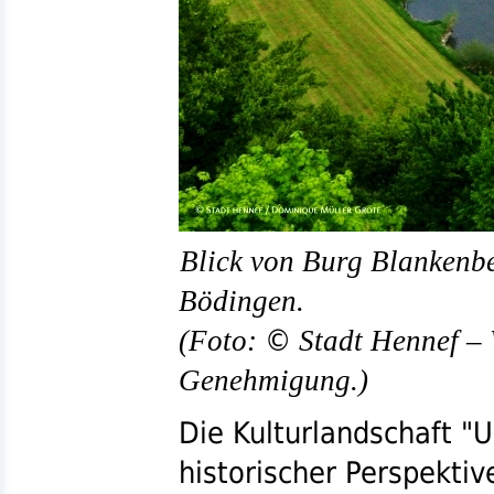
Blick von Burg Blankenbe
Bödingen.
©
(Foto:
Stadt Hennef – 
Genehmigung.)
Die Kulturlandschaft "U
historischer Perspekti