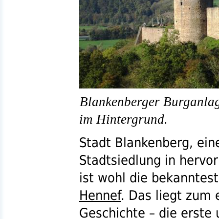
Blankenberger Burganlag
im Hintergrund.
Stadt Blankenberg, eine
Stadtsiedlung in hervo
ist wohl die bekanntest
Hennef
. Das liegt zum 
Geschichte – die erste