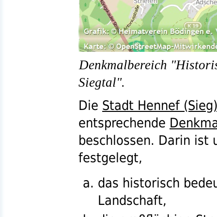
Denkmalbereich "Histori
Siegtal".
Die
Stadt Hennef (Sieg
entsprechende
Denkma
beschlossen. Darin ist
festgelegt,
das historisch bede
Landschaft,