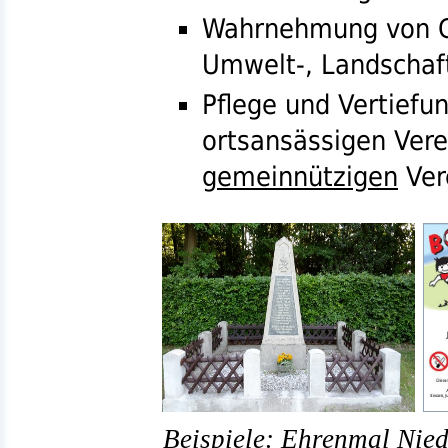
Wahrnehmung von G
Umwelt-, Landschaf
Pflege und Vertiefu
ortsansässigen Vere
gemeinnützigen
Ver
Beispiele: Ehrenmal Nied