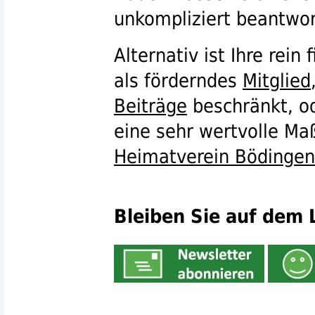
unkompliziert beantwor
Alternativ ist Ihre rein
als förderndes
Mitglied
Beiträge
beschränkt, od
eine sehr wertvolle M
Heimatverein Bödingen
Bleiben Sie auf dem 