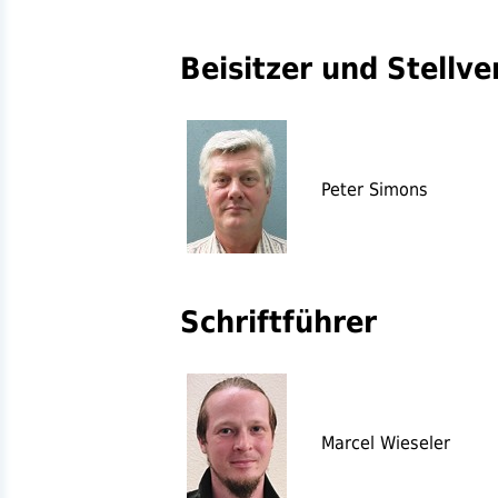
Beisitzer und Stellv
Peter Simons
Schriftführer
Marcel Wieseler