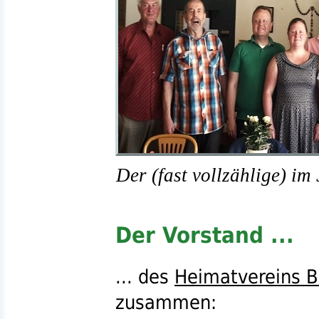
Der (fast vollzählige) i
Der Vorstand ...
... des
Heimatvereins 
zusammen: