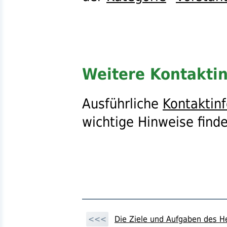
Weitere Kontakti
Ausführliche
Kontaktin
wichtige Hinweise finde
<<<
Die Ziele und Aufgaben des H