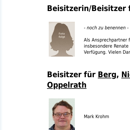
Beisitzerin/Beisitzer
- noch zu benennen -
Als Ansprechpartner 
insbesondere Renate 
Verfügung. Vielen Da
Beisitzer für
Berg
,
Ni
Oppelrath
Mark Krohm