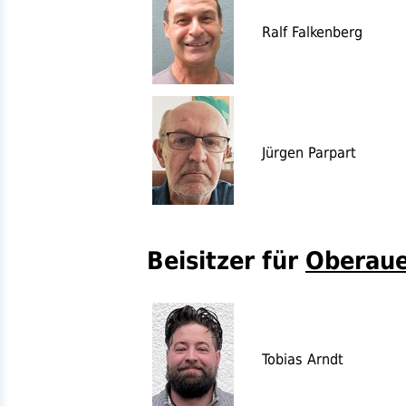
Ralf Falkenberg
Jürgen Parpart
Beisitzer für
Oberaue
Tobias Arndt