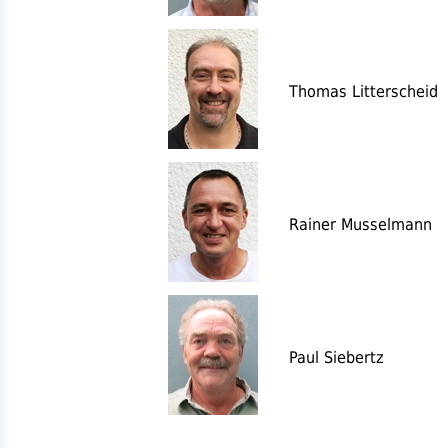
Thomas Litterscheid
Rainer Musselmann
Paul Siebertz