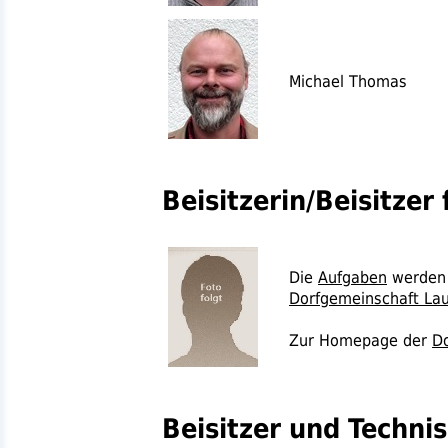
Michael Thomas
Beisitzerin/Beisitzer
Die
Aufgaben
werden 
Dorfgemeinschaft La
Zur Homepage der
Do
Beisitzer und Techni