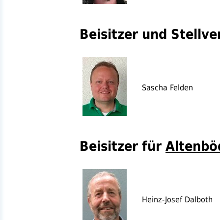
Beisitzer und Stellve
Sascha Felden
Beisitzer für
Altenbö
Heinz-Josef Dalboth