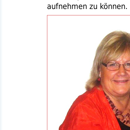
aufnehmen zu können.