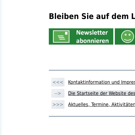
Bleiben Sie auf dem L
<<<
Kontaktinformation und Impr
-->
Die Startseite der Website d
>>>
Aktuelles, Termine, Aktivitä