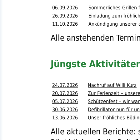
06.09.2026
Sommerliches Grillen 
26.09.2026
Einladung zum fröhlich
11.10.2026
Ankündigung unserer d
Alle anstehenden Termin
Jüngste Aktivitäte
24.07.2026
Nachruf auf Willi Kurz
20.07.2026
Zur Ferienzeit – unse
05.07.2026
Schützenfest – wir wa
30.06.2026
Defibrillator nun für 
13.06.2026
Unser fröhliches Bödin
Alle aktuellen Berichte: