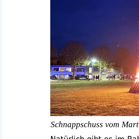
Schnappschuss vom Marti