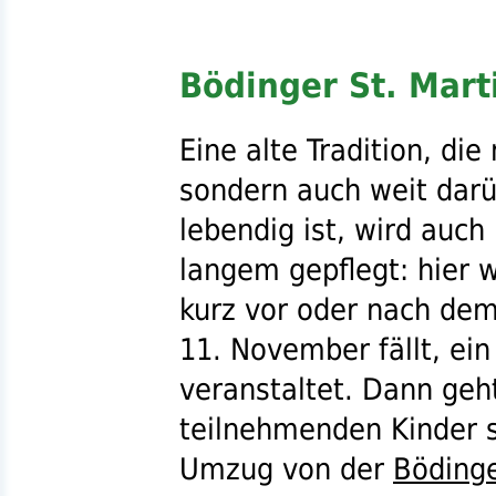
Bödinger St. Marti
Eine alte Tradition, die
sondern auch weit darü
lebendig ist, wird auch
langem gepflegt: hier 
kurz vor oder nach dem
11. November fällt, ei
veranstaltet. Dann geh
teilnehmenden Kinder 
Umzug von der
Böding