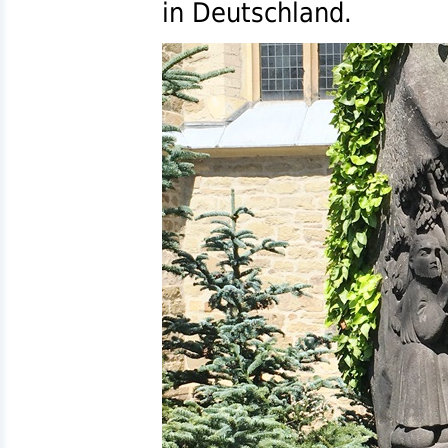
in Deutschland.