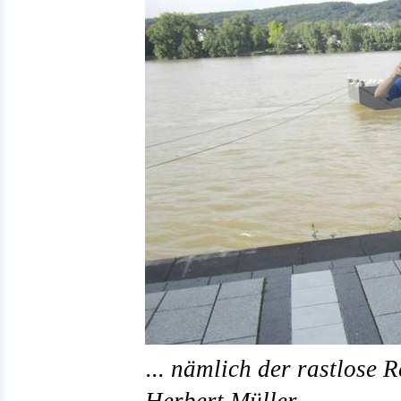
... nämlich der rastlose R