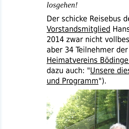
losgehen!
Der schicke Reisebus 
Vorstandsmitglied
Hans 
2014 zwar nicht vollbes
aber 34 Teilnehmer der
Heimatvereins Bödinge
dazu auch: "
Unsere die
und Programm
").