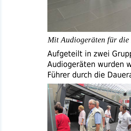
Mit Audiogeräten für die
Aufgeteilt in zwei Gru
Audiogeräten wurden w
Führer durch die Dauera