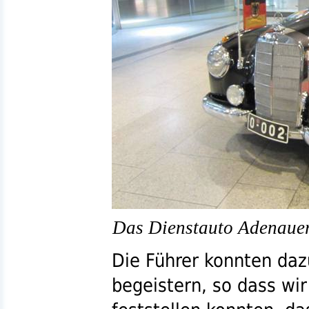
Das Dienstauto Adenauer
Die Führer konnten daz
begeistern, so dass wir