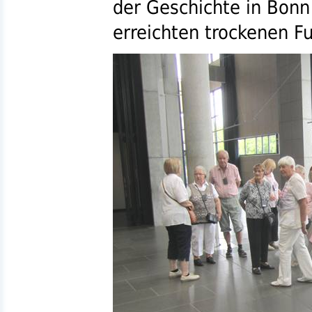
der Geschichte in Bonn
erreichten trockenen 