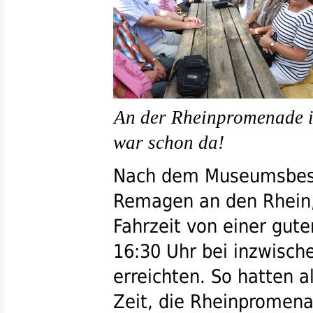
An der Rheinpromenade i
war schon da!
Nach dem Museumsbesu
Remagen an den Rhein, 
Fahrzeit von einer gut
16:30 Uhr bei inzwisch
erreichten. So hatten 
Zeit, die Rheinpromen