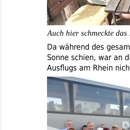
Auch hier schmeckte das 
Da während des gesamt
Sonne schien, war an 
Ausflugs am Rhein nich