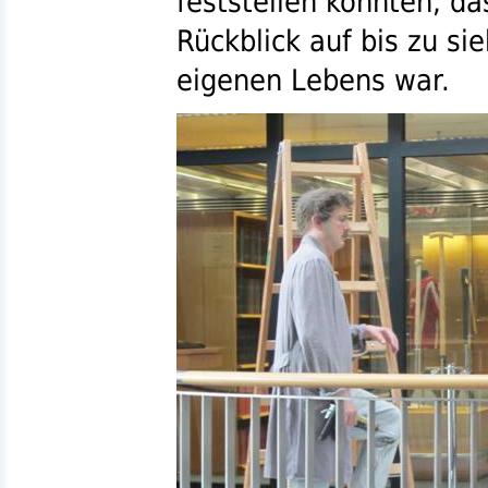
feststellen konnten, das
Rückblick auf bis zu si
eigenen Lebens war.