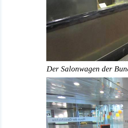
Der Salonwagen der Bund