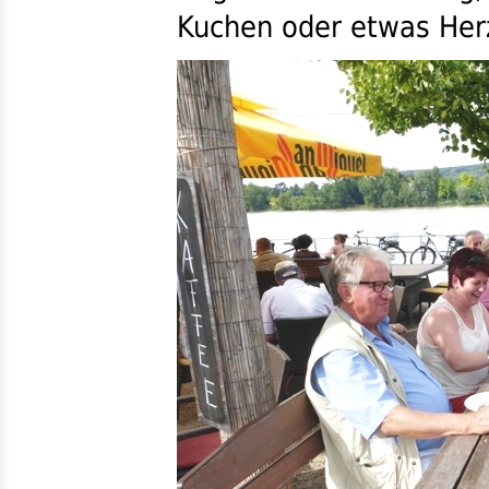
Kuchen oder etwas Herz