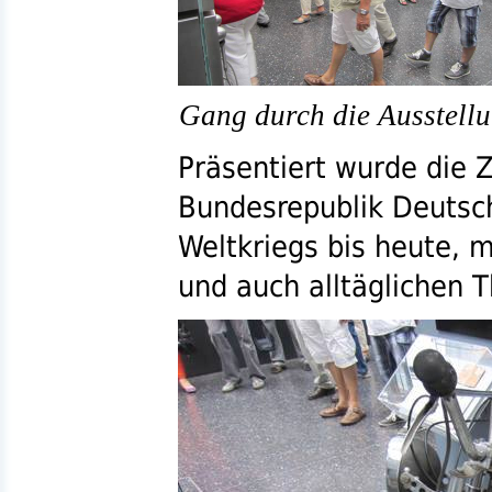
Gang durch die Ausstellu
Präsentiert wurde die 
Bundesrepublik Deutsc
Weltkriegs bis heute, m
und auch alltäglichen 