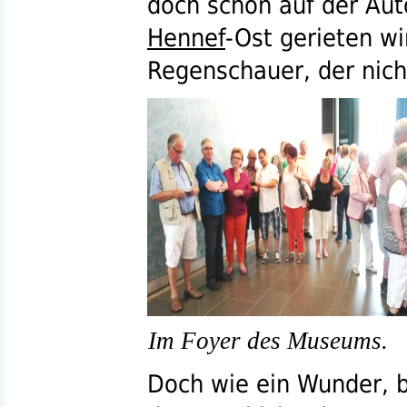
doch schon auf der Aut
Hennef
-Ost gerieten wi
Regenschauer, der nich
Im Foyer des Museums.
Doch wie ein Wunder, 