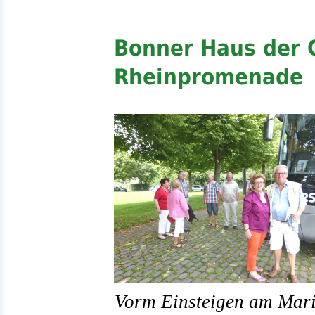
Bonner Haus der 
Rheinpromenade
Vorm Einsteigen am Marie