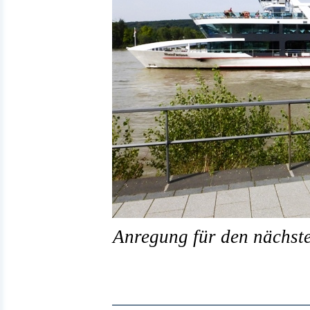
Anregung für den nächste