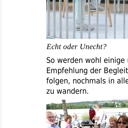
Echt oder Unecht?
So werden wohl einige 
Empfehlung der Begleit
folgen, nochmals in all
zu wandern.