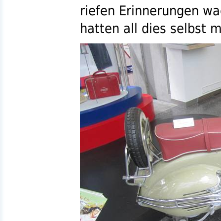
riefen Erinnerungen wa
hatten all dies selbst m