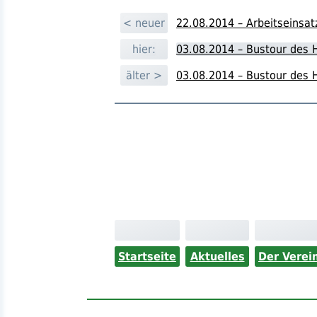
< neuer
22.08.2014 – Arbeitseinsa
hier:
03.08.2014 – Bustour des 
älter >
03.08.2014 – Bustour des 
Startseite
Aktuelles
Der Verei