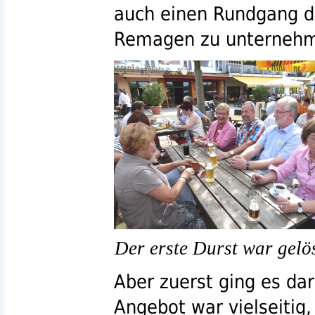
auch einen Rundgang du
Remagen zu unterneh
Der erste Durst war gelö
Aber zuerst ging es da
Angebot war vielseitig,