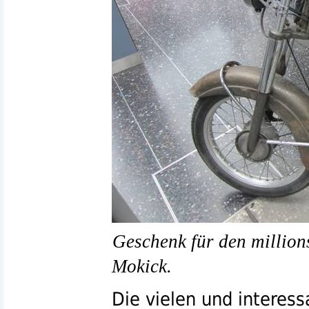
Geschenk für den million
Mokick.
Die vielen und interes