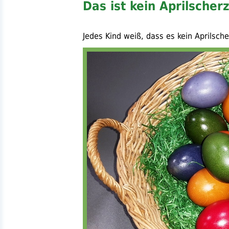
Das ist kein Aprilscherz 
Jedes Kind weiß, dass es kein Aprilsche