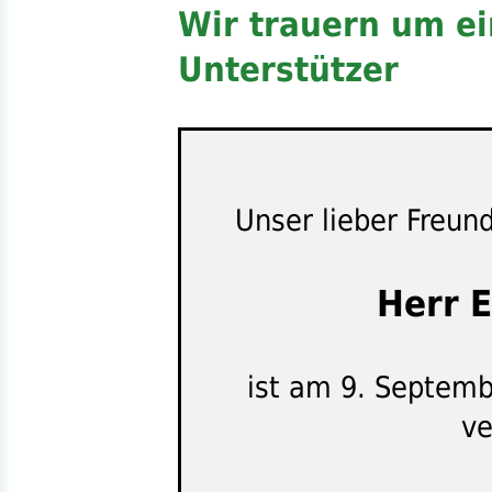
Wir trauern um ei
Unterstützer
Unser lieber Freund
Herr E
ist am 9. Septemb
ve