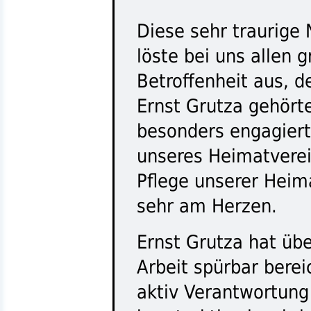
Diese sehr traurige 
löste bei uns allen 
Betroffenheit aus, d
Ernst Grutza gehört
besonders engagiert
unseres Heimatverei
Pflege unserer Heim
sehr am Herzen.
Ernst Grutza hat übe
Arbeit spürbar bereic
aktiv Verantwortun