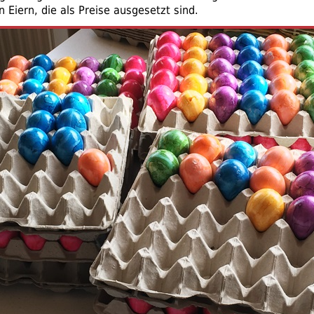
 Eiern, die als Preise ausgesetzt sind.