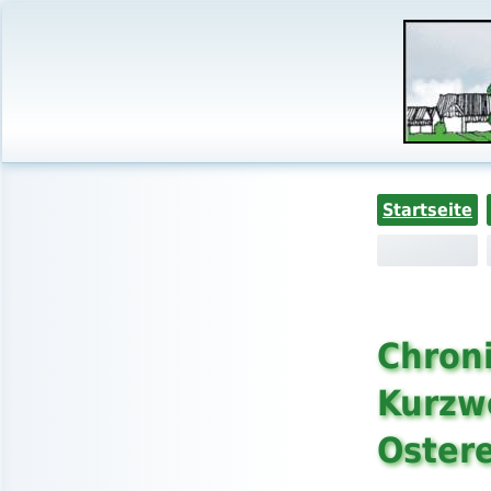
Startseite
Chroni
Kurzw
Oster