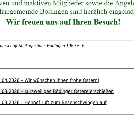
derschaft St. Augustinus Bödingen 1969 e. V.
.04.2026 – Wir wünschen Ihnen frohe Ostern!
.03.2026 – Kurzweiliges Bödinger Ostereierschießen
.03.2026 – Hennef ruft zum Besenschwingen auf