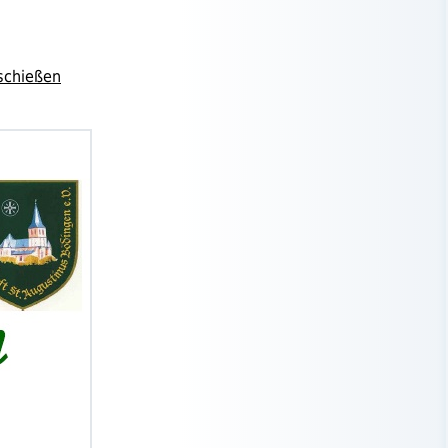
schießen