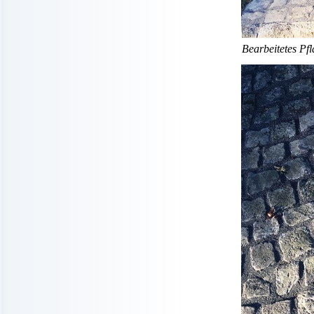
Bearbeitetes Pf