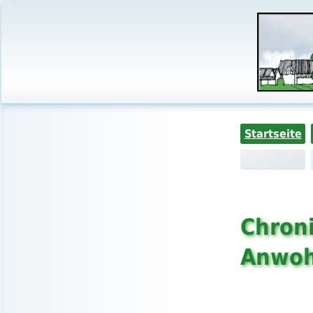
Startseite
Chroni
Anwoh