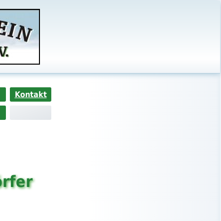
Kontakt
rfer