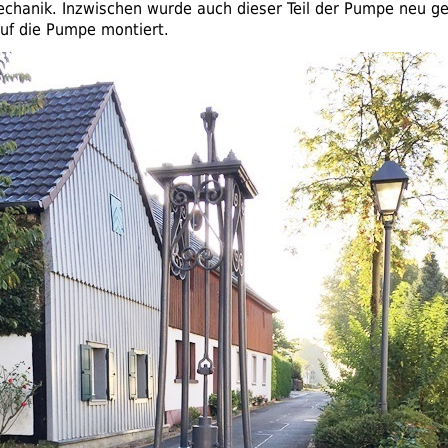
hanik. Inzwischen wurde auch dieser Teil der Pumpe neu ge
uf die Pumpe montiert.