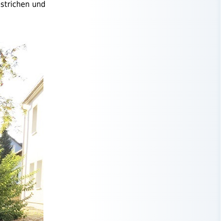
strichen und