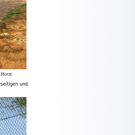
 Horst.
seitigen und