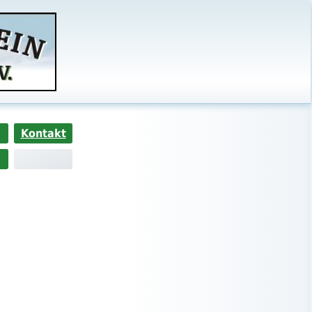
Kontakt