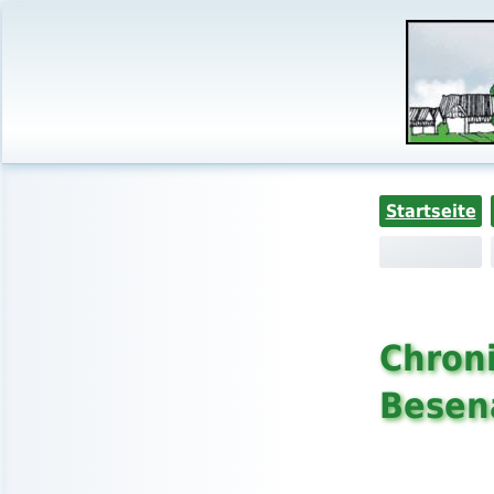
Startseite
Chroni
Besen