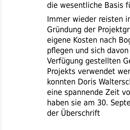
die wesentliche Basis f
Immer wieder reisten in
Gründung der Projektgr
eigene Kosten nach Bo
pflegen und sich davon
Verfügung gestellten G
Projekts verwendet wer
konnten Doris Waltersc
eine spannende Zeit vo
haben sie am 30. Septe
der Überschrift