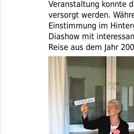
Veranstaltung konnte d
versorgt werden. Währe
Einstimmung im Hinter
Diashow mit interessan
Reise aus dem Jahr 200