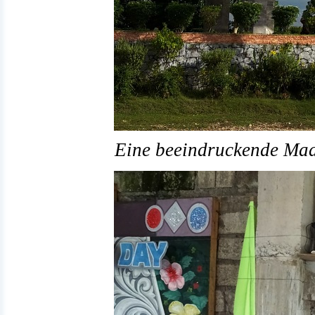
Eine beeindruckende Mad