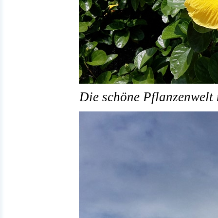
Die schöne Pflanzenwelt m