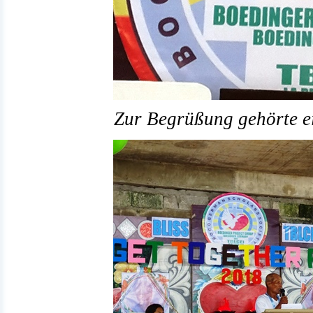
Zur Begrüßung gehörte ei