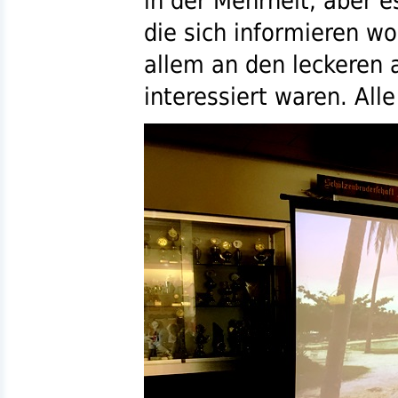
in der Mehrheit, aber e
die sich informieren wo
allem an den leckeren
interessiert waren. All