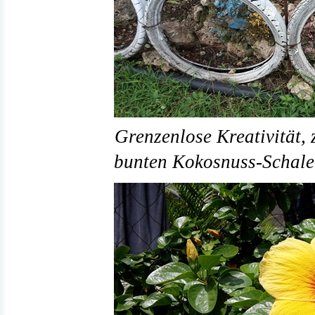
Grenzenlose Kreativität, 
bunten Kokosnuss-Schale