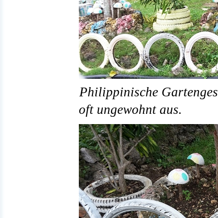
Philippinische Gartenges
oft ungewohnt aus.