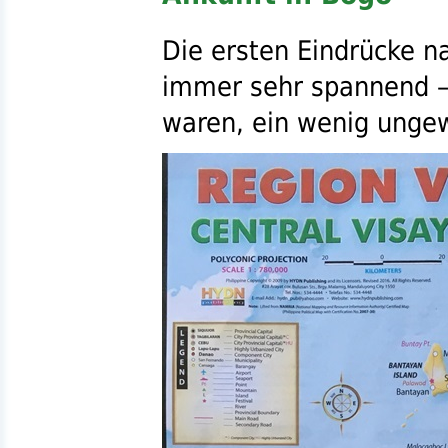
Die ersten Eindrücke n
immer sehr spannend – u
waren, ein wenig unge