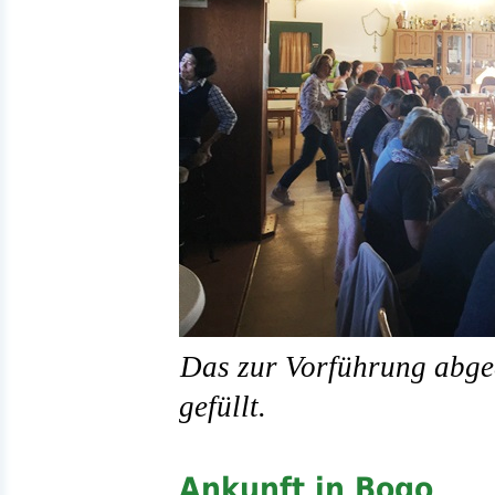
Das zur Vorführung abge
gefüllt.
Ankunft in Bogo