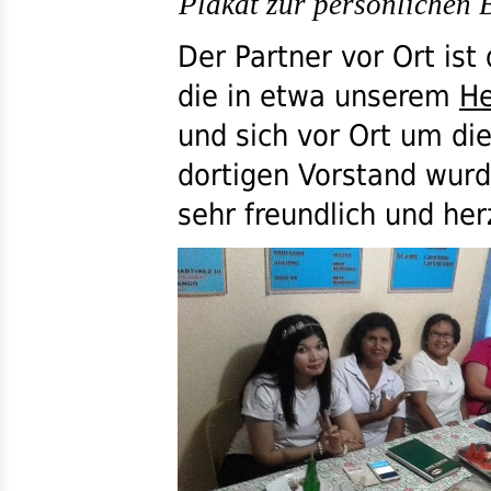
Plakat zur persönlichen
Der Partner vor Ort ist
die in etwa unserem
He
und sich vor Ort um d
dortigen Vorstand wur
sehr freundlich und her