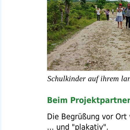
Schulkinder auf ihrem l
Beim Projektpartne
Die Begrüßung vor Ort 
... und "plakativ".