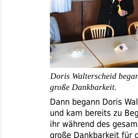
Doris Walterscheid began
große Dankbarkeit.
Dann begann Doris Walt
und kam bereits zu Beg
ihr während des gesam
große Dankbarkeit für 