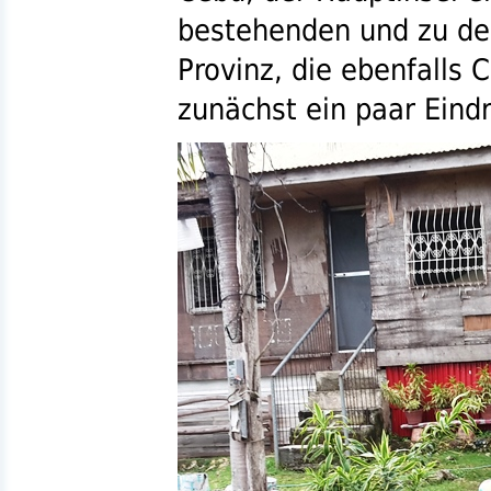
bestehenden und zu de
Provinz, die ebenfalls 
zunächst ein paar Eind