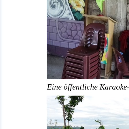
Eine öffentliche Karaoke-