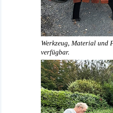
Werkzeug, Material und P
verfügbar.