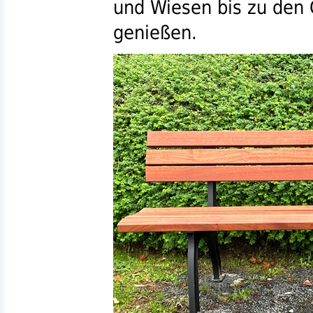
und Wiesen bis zu den 
genießen.