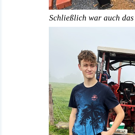
Schließlich war auch das