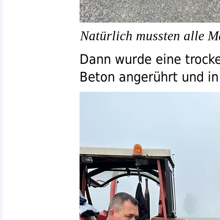
Natürlich mussten alle M
Dann wurde eine trock
Beton angerührt und in 