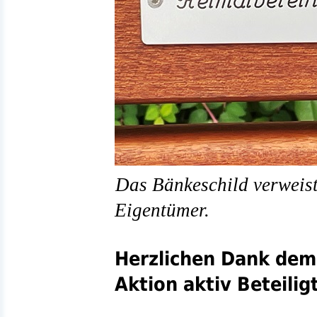
Das Bänkeschild verweist
Eigentümer.
Herzlichen Dank dem 
Aktion aktiv Beteilig