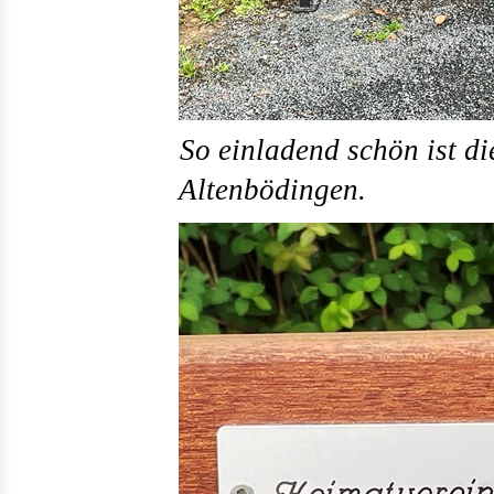
So einladend schön ist d
Altenbödingen.