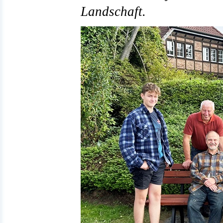
Landschaft.