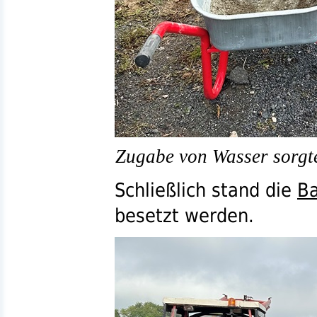
Zugabe von Wasser sorgte
Schließlich stand die
B
besetzt werden.