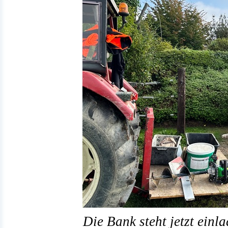
Die Bank steht jetzt einl