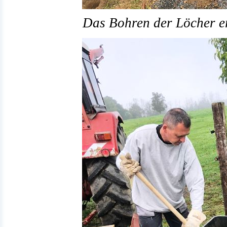
Das Bohren der Löcher er