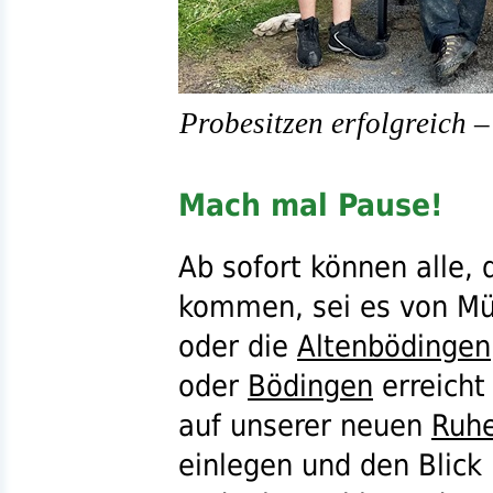
Probesitzen erfolgreich 
Mach mal Pause!
Ab sofort können alle,
kommen, sei es von M
oder die
Altenbödingen
oder
Bödingen
erreicht
auf unserer neuen
Ruh
einlegen und den Blick