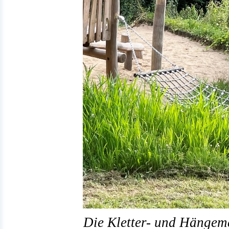
Die Kletter- und Hängema