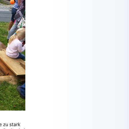
e zu stark