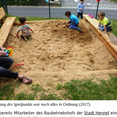
ung des Spielpunkts war noch alles in Ordnung (2017).
bereits Mitarbeiter des Baubetriebshofs der
Stadt Hennef
ein