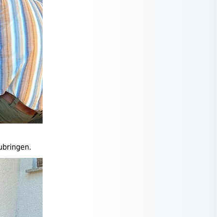
bringen.