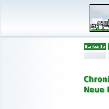
Startseite
Chroni
Neue 