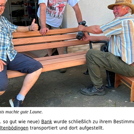
is machte gute Laune.
.
so gut wie neue)
Bank
wurde schließlich zu ihrem Bestimm
ltenbödingen
transportiert und dort aufgestellt.