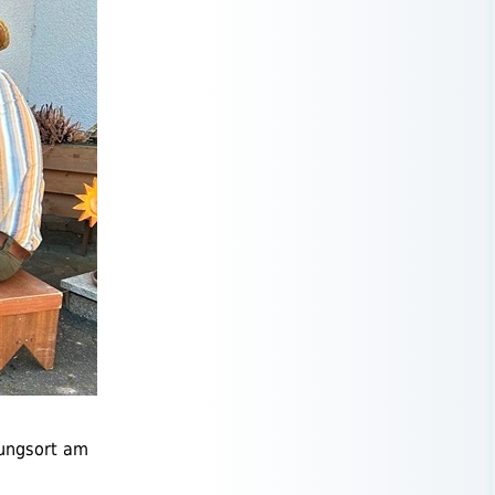
ungsort am