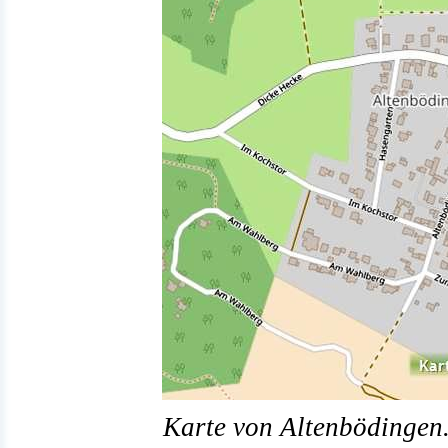
Karte von Altenbödingen