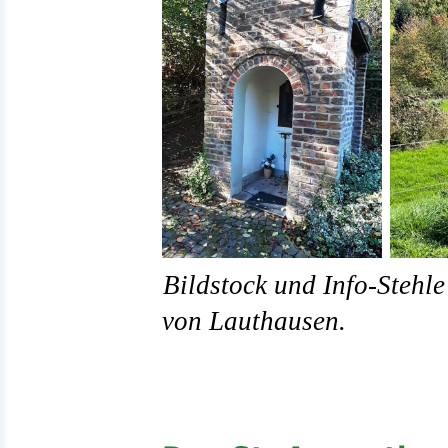
Bildstock und Info-Stehl
von Lauthausen.