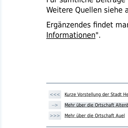
Weitere Quellen siehe a
Ergänzendes findet ma
Informationen
".
<<<
Kurze Vorstellung der Stadt H
-->
Mehr über die Ortschaft Alte
>>>
Mehr über die Ortschaft Auel