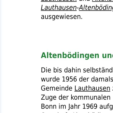
Lauthausen
-
Altenbödin
ausgewiesen.
Altenbödingen un
Die bis dahin selbstä
wurde 1956 der damals
Gemeinde
Lauthausen
Zuge der kommunalen 
Bonn im Jahr 1969 aufg