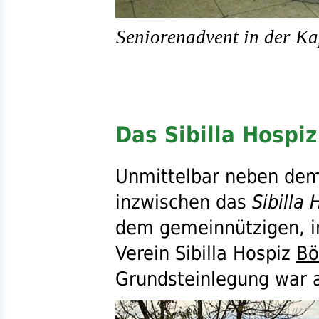
Seniorenadvent in der Ka
Das Sibilla Hospi
Unmittelbar neben dem
inzwischen das
Sibilla 
dem gemeinnützigen, i
Verein Sibilla Hospiz
Bö
Grundsteinlegung war 