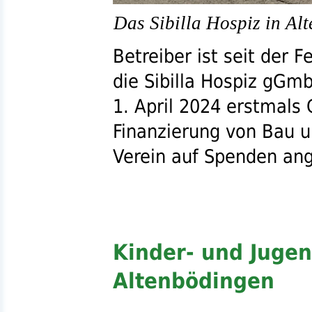
Das Sibilla Hospiz in Al
Betreiber ist seit der F
die Sibilla Hospiz
gGm
1. April 2024 erstmals 
Finanzierung von Bau u
Verein auf Spenden an
Kinder- und Jugen
Altenbödingen