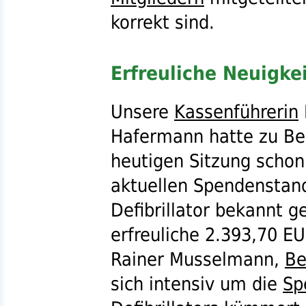
korrekt sind.
Erfreuliche Neuigkei
Unsere
Kassenführerin
Hafermann hatte zu Be
heutigen Sitzung schon
aktuellen Spendenstand
Defibrillator bekannt g
erfreuliche 2.393,70
EU
Rainer Musselmann,
Be
sich intensiv um die
Sp