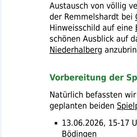
Austausch von völlig ve
der Remmelshardt bei
Hinweisschild auf eine
schönen Ausblick auf 
Niederhalberg
anzubrin
Vorbereitung der Sp
Natürlich befassten wir
geplanten beiden
Spiel
13.06.2026, 15-17 
Bödingen