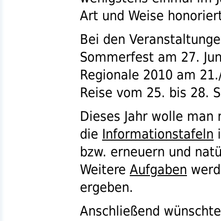
Art und Weise honorier
Bei den Veranstaltunge
Sommerfest am 27. Juni
Regionale 2010 am 21./
Reise vom 25. bis 28. 
Dieses Jahr wolle man
die
Informationstafeln
bzw.
erneuern und natü
Weitere
Aufgaben
werde
ergeben.
Anschließend wünschte 