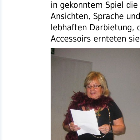
in gekonntem Spiel die
Ansichten, Sprache und
lebhaften Darbietung, 
Accessoirs ernteten si