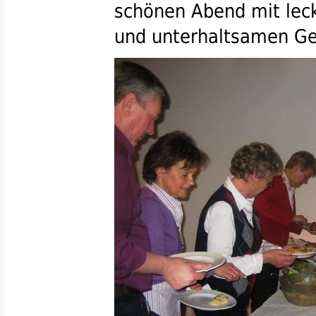
schönen Abend mit lec
und unterhaltsamen Ge