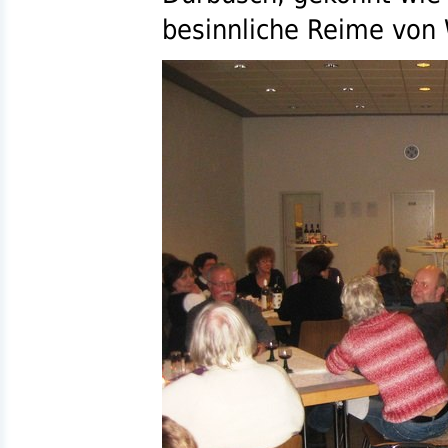
besinnliche Reime von