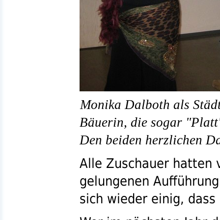
Monika Dalboth als Städt
Bäuerin, die sogar "Platt
Den beiden herzlichen D
Alle Zuschauer hatten 
gelungenen Aufführung
sich wieder einig, dass