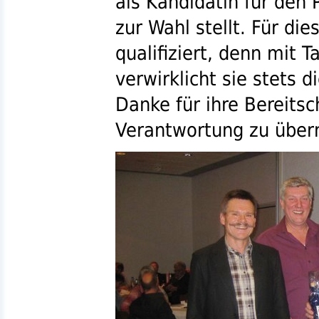
als Kandidatin für den
zur Wahl stellt. Für di
qualifiziert, denn mit 
verwirklicht sie stets d
Danke für ihre Bereits
Verantwortung zu übe