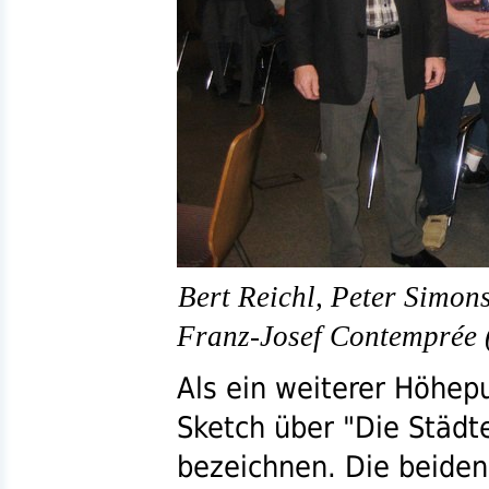
Bert Reichl, Peter Simons
Franz-Josef Contemprée (v
Als ein weiterer Höhepu
Sketch über "Die Städte
bezeichnen. Die beiden