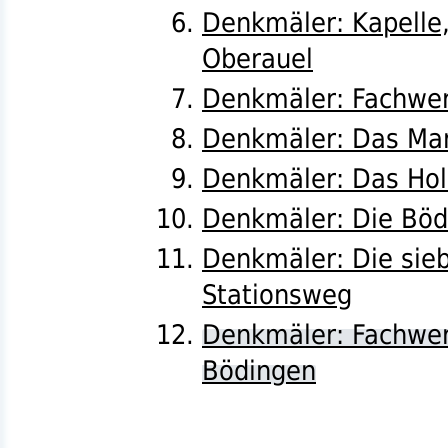
Denkmäler: Kapelle
Oberauel
Denkmäler: Fachwer
Denkmäler: Das Mar
Denkmäler: Das Hol
Denkmäler: Die Böd
Denkmäler: Die sie
Stationsweg
Denkmäler: Fachwer
Bödingen