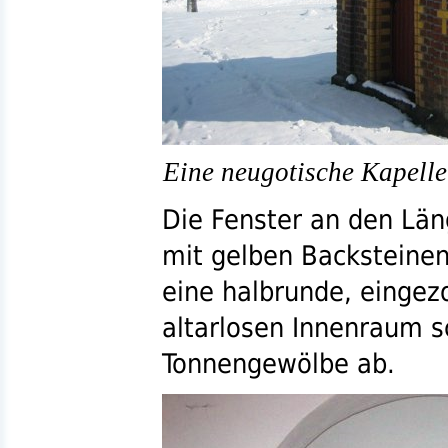
Eine neugotische Kapelle
Die Fenster an den Län
mit gelben Backsteinen
eine halbrunde, eingez
altarlosen Innenraum s
Tonnengewölbe ab.