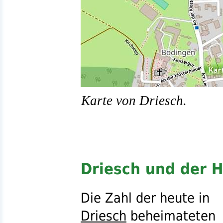
Karte von Driesch.
Driesch und der 
Die Zahl der heute in
Driesch
beheimateten