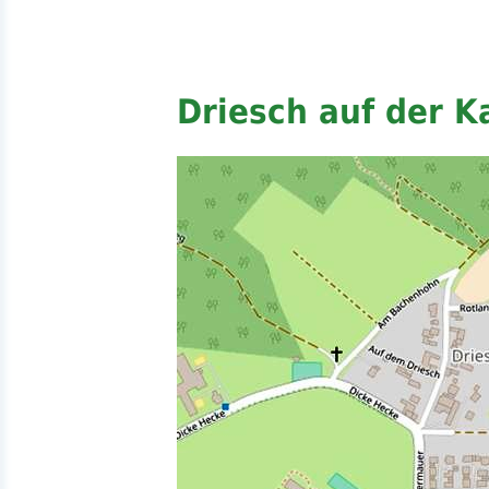
Driesch auf der K