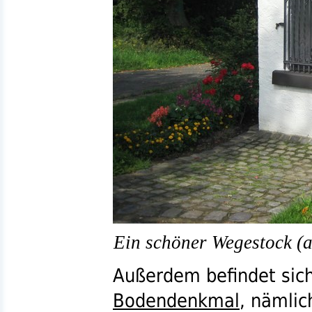
Ein schöner Wegestock (a
Außerdem befindet sich
Bodendenkmal
, nämli