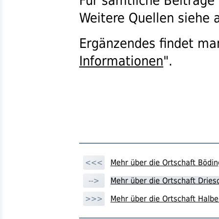
Für sämtliche Beiträge
Weitere Quellen siehe a
Ergänzendes findet ma
Informationen
".
<<<
Mehr über die Ortschaft Bödi
-->
Mehr über die Ortschaft Dries
>>>
Mehr über die Ortschaft Halbe